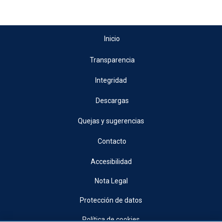
Inicio
Transparencia
Integridad
Descargas
Quejas y sugerencias
Contacto
Accesibilidad
Nota Legal
Protección de datos
Política de cookies