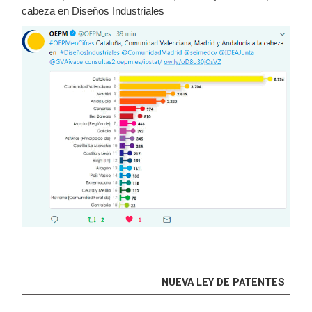
cabeza en Diseños Industriales
NUEVA LEY DE PATENTES