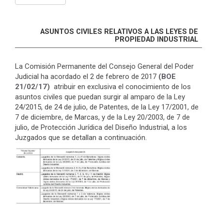
ASUNTOS CIVILES RELATIVOS A LAS LEYES DE
PROPIEDAD INDUSTRIAL
La Comisión Permanente del Consejo General del Poder
Judicial ha acordado el 2 de febrero de 2017
(BOE
21/02/17)
atribuir en exclusiva el conocimiento de los
asuntos civiles que puedan surgir al amparo de la Ley
24/2015, de 24 de julio, de Patentes, de la Ley 17/2001, de
7 de diciembre, de Marcas, y de la Ley 20/2003, de 7 de
julio, de Protección Jurídica del Diseño Industrial, a los
Juzgados que se detallan a continuación.