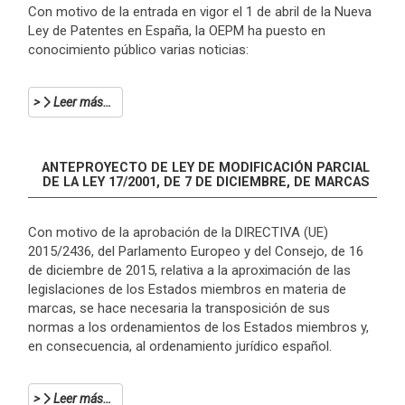
Con motivo de la entrada en vigor el 1 de abril de la Nueva
Ley de Patentes en España, la OEPM ha puesto en
conocimiento público varias noticias:
Leer más…
ANTEPROYECTO DE LEY DE MODIFICACIÓN PARCIAL
DE LA LEY 17/2001, DE 7 DE DICIEMBRE, DE MARCAS
Con motivo de la aprobación de la DIRECTIVA (UE)
2015/2436, del Parlamento Europeo y del Consejo, de 16
de diciembre de 2015, relativa a la aproximación de las
legislaciones de los Estados miembros en materia de
marcas, se hace necesaria la transposición de sus
normas a los ordenamientos de los Estados miembros y,
en consecuencia, al ordenamiento jurídico español.
Leer más…