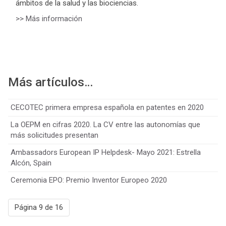
ámbitos de la salud y las biociencias.
>> Más información
Más artículos…
CECOTEC primera empresa española en patentes en 2020
La OEPM en cifras 2020. La CV entre las autonomías que
más solicitudes presentan
Ambassadors European IP Helpdesk- Mayo 2021: Estrella
Alcón, Spain
Ceremonia EPO: Premio Inventor Europeo 2020
Página 9 de 16