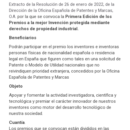
Extracto de la Resolución de 26 de enero de 2022, de la
Dirección de la Oficina Española de Patentes y Marcas,
O.A
. por la que se convoca la
Primera Edición de los
Premios a la mejor Invención protegida mediante
derechos de propiedad industrial.
Beneficiarios
Podrán participar en el premio los inventores e inventoras
personas físicas de nacionalidad española o residencia
legal en España que figuren como tales en una solicitud de
Patente o Modelo de Utilidad nacionales que no
reivindiquen prioridad extranjera, concedidos por la Oficina
Española de Patentes y Marcas
Objeto
Apoyar y fomentar la actividad investigadora, científica y
tecnológica y premiar el carácter innovador de nuestros
inventores como motor del desarrollo tecnológico de
nuestra sociedad.
Cuantía
.
Los premios que se convocan están divididos en las