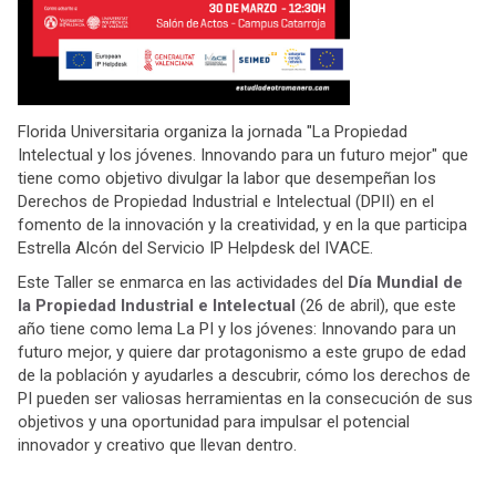
Florida Universitaria organiza la jornada "La Propiedad
Intelectual y los jóvenes. Innovando para un futuro mejor" que
tiene como objetivo divulgar la labor que desempeñan los
Derechos de Propiedad Industrial e Intelectual (DPII) en el
fomento de la innovación y la creatividad, y en la que participa
Estrella Alcón del Servicio IP Helpdesk del IVACE.
Este Taller se enmarca en las actividades del
Día Mundial de
la Propiedad Industrial e Intelectual
(26 de abril), que este
año tiene como lema La PI y los jóvenes: Innovando para un
futuro mejor, y quiere dar protagonismo a este grupo de edad
de la población y ayudarles a descubrir, cómo los derechos de
PI pueden ser valiosas herramientas en la consecución de sus
objetivos y una oportunidad para impulsar el potencial
innovador y creativo que llevan dentro.