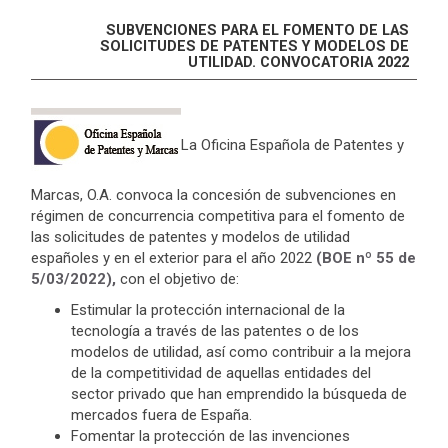
SUBVENCIONES PARA EL FOMENTO DE LAS
SOLICITUDES DE PATENTES Y MODELOS DE
UTILIDAD. CONVOCATORIA 2022
La Oficina Española de Patentes y
Marcas, O.A. convoca la concesión de subvenciones en
régimen de concurrencia competitiva para el fomento de
las solicitudes de patentes y modelos de utilidad
españoles y en el exterior para el año 2022
(BOE nº 55 de
5/03/2022),
con el objetivo de:
Estimular la protección internacional de la
tecnología a través de las patentes o de los
modelos de utilidad, así como contribuir a la mejora
de la competitividad de aquellas entidades del
sector privado que han emprendido la búsqueda de
mercados fuera de España.
Fomentar la protección de las invenciones