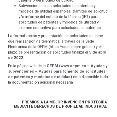
patente o del modelo de utilidad.
Subvenciones a las solicitudes de patentes y
modelos de utilidad españoles: trámites de solicitud
y/o informe del estado de la técnica (IET) para
solicitudes de patentes y modelos de utilidad y
examen sustantivo para solicitudes de patentes.
La formalización y presentación de solicitudes se tiene
que realizar por vía telemática, a través de la Sede
Electrónica de la OEPM (
https://sede.oepm.gob.es
) y el
plazo de presentación de solicitudes finaliza el
5 de abril
de 2022.
En la página web de la
OEPM (www.oepm.es – Ayudas y
subvenciones – Ayudas para fomento de solicitudes
de patentes y modelos de utilidad)
está disponible toda
la documentación adicional necesaria.
PREMIOS A LA MEJOR INVENCIÓN PROTEGIDA
MEDIANTE DERECHOS DE PROPIEDAD INDUSTRIAL