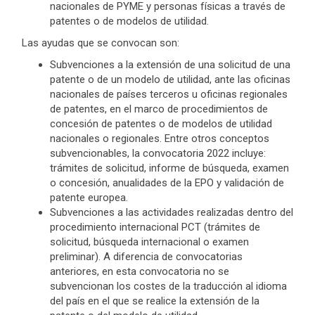
nacionales de PYME y personas físicas a través de
patentes o de modelos de utilidad.
Las ayudas que se convocan son:
Subvenciones a la extensión de una solicitud de una
patente o de un modelo de utilidad, ante las oficinas
nacionales de países terceros u oficinas regionales
de patentes, en el marco de procedimientos de
concesión de patentes o de modelos de utilidad
nacionales o regionales. Entre otros conceptos
subvencionables, la convocatoria 2022 incluye:
trámites de solicitud, informe de búsqueda, examen
o concesión, anualidades de la EPO y validación de
patente europea.
Subvenciones a las actividades realizadas dentro del
procedimiento internacional PCT (trámites de
solicitud, búsqueda internacional o examen
preliminar). A diferencia de convocatorias
anteriores, en esta convocatoria no se
subvencionan los costes de la traducción al idioma
del país en el que se realice la extensión de la