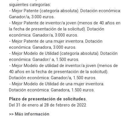
siguientes categorías:
- Mejor Patente (categoría absoluta). Dotación económica:
Ganador/a, 3.000 euros.
- Mejor Patente de inventor/a joven (menos de 40 años en
la fecha de presentación de la solicitud). Dotación
económica: Ganador/a, 3.000 euros.
- Mejor Patente de una mujer inventora. Dotación
económica: Ganadora, 3.000 euros.
- Mejor Modelo de Utilidad (categoría absoluta). Dotación
económica: Ganador/ a, 1.500 euros.
- Mejor Modelo de utilidad de inventor/a joven (menos de
40 años en la fecha de presentación de la solicitud).
Dotación económica: Ganador/a, 1.500 euros.
- Mejor Modelo de Utilidad de una mujer inventora.
Dotación económica: Ganadora, 1.500 euros.
Plazo de presentación de solicitudes.
Del 31 de enero al 28 de febrero de 2022
>> Más información