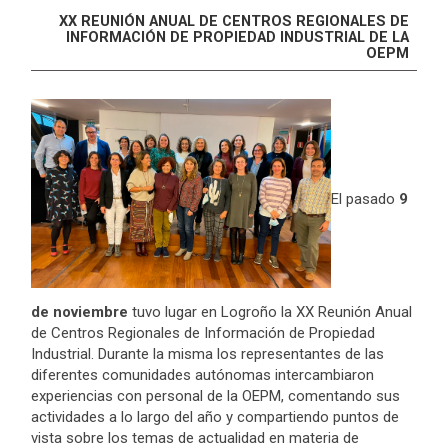
XX REUNIÓN ANUAL DE CENTROS REGIONALES DE
INFORMACIÓN DE PROPIEDAD INDUSTRIAL DE LA
OEPM
El pasado
9
de noviembre
tuvo lugar en Logroño la XX Reunión Anual
de Centros Regionales de Información de Propiedad
Industrial. Durante la misma los representantes de las
diferentes comunidades autónomas intercambiaron
experiencias con personal de la OEPM, comentando sus
actividades a lo largo del año y compartiendo puntos de
vista sobre los temas de actualidad en materia de