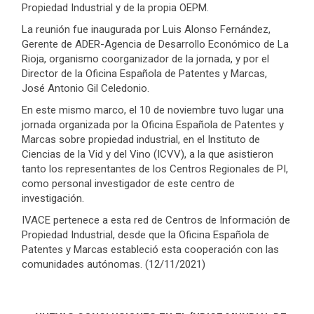
Propiedad Industrial y de la propia OEPM.
La reunión fue inaugurada por Luis Alonso Fernández,
Gerente de ADER-Agencia de Desarrollo Económico de La
Rioja, organismo coorganizador de la jornada, y por el
Director de la Oficina Española de Patentes y Marcas,
José Antonio Gil Celedonio.
En este mismo marco, el 10 de noviembre tuvo lugar una
jornada organizada por la Oficina Española de Patentes y
Marcas sobre propiedad industrial, en el Instituto de
Ciencias de la Vid y del Vino (ICVV), a la que asistieron
tanto los representantes de los Centros Regionales de PI,
como personal investigador de este centro de
investigación.
IVACE pertenece a esta red de Centros de Información de
Propiedad Industrial, desde que la Oficina Española de
Patentes y Marcas estableció esta cooperación con las
comunidades autónomas. (12/11/2021)