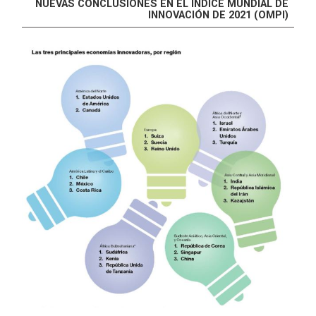
NUEVAS CONCLUSIONES EN EL ÍNDICE MUNDIAL DE
INNOVACIÓN DE 2021 (OMPI)