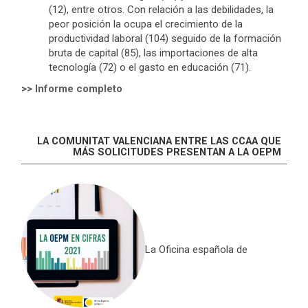
(12), entre otros. Con relación a las debilidades, la
peor posición la ocupa el crecimiento de la
productividad laboral (104) seguido de la formación
bruta de capital (85), las importaciones de alta
tecnología (72) o el gasto en educación (71).
>> Informe completo
LA COMUNITAT VALENCIANA ENTRE LAS CCAA QUE
MÁS SOLICITUDES PRESENTAN A LA OEPM
La Oficina española de