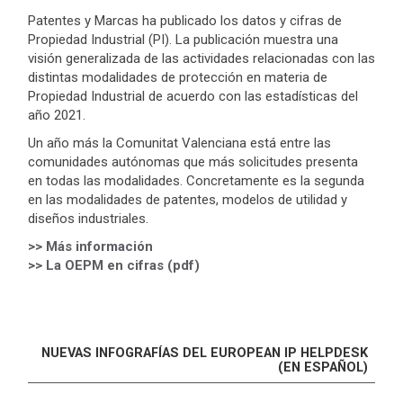
Patentes y Marcas ha publicado los datos y cifras de
Propiedad Industrial (PI). La publicación muestra una
visión generalizada de las actividades relacionadas con las
distintas modalidades de protección en materia de
Propiedad Industrial de acuerdo con las estadísticas del
año 2021.
Un año más la Comunitat Valenciana está entre las
comunidades autónomas que más solicitudes presenta
en todas las modalidades. Concretamente es la segunda
en las modalidades de patentes, modelos de utilidad y
diseños industriales.
>> Más información
>> La OEPM en cifras (pdf)
NUEVAS INFOGRAFÍAS DEL EUROPEAN IP HELPDESK
(EN ESPAÑOL)