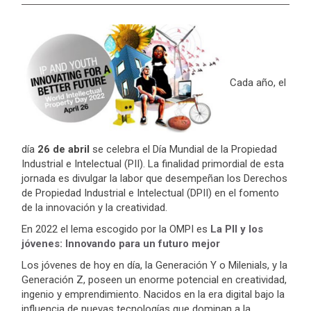
Cada año, el
día
26 de abril
se celebra el Día Mundial de la Propiedad
Industrial e Intelectual (PII). La finalidad primordial de esta
jornada es divulgar la labor que desempeñan los Derechos
de Propiedad Industrial e Intelectual (DPII) en el fomento
de la innovación y la creatividad.
En 2022 el lema escogido por la OMPI es
La PII y los
jóvenes: Innovando para un futuro mejor
Los jóvenes de hoy en día, la Generación Y o Milenials, y la
Generación Z, poseen un enorme potencial en creatividad,
ingenio y emprendimiento. Nacidos en la era digital bajo la
influencia de nuevas tecnologías que dominan a la