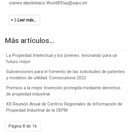
correo electrónico
WorldIPDay@wipo.int
Leer más…
Más artículos…
La Propiedad Intelectual y los jóvenes. Innovando para un
futuro mejor
Subvenciones para el fomento de las solicitudes de patentes
y modelos de utilidad. Convocatoria 2022
Premios a la mejor Invención protegida mediante derechos
de propiedad industrial
XX Reunión Anual de Centros Regionales de Información de
Propiedad Industrial de la OEPM
Página 8 de 16