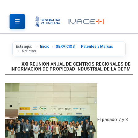
Está aquí:
Inicio
SERVICIOS
Patentes y Marcas
Noticias
XXI REUNIÓN ANUAL DE CENTROS REGIONALES DE
INFORMACIÓN DE PROPIEDAD INDUSTRIAL DE LA OEPM
El pasado 7 y 8