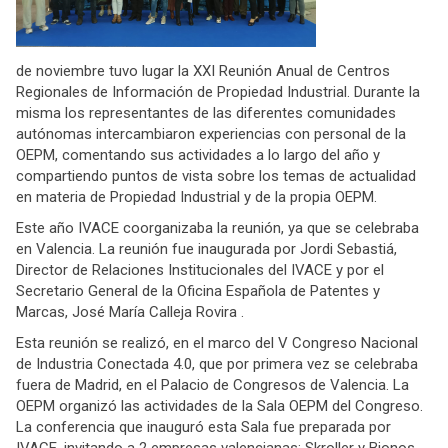
de noviembre tuvo lugar la XXI Reunión Anual de Centros
Regionales de Información de Propiedad Industrial. Durante la
misma los representantes de las diferentes comunidades
autónomas intercambiaron experiencias con personal de la
OEPM, comentando sus actividades a lo largo del año y
compartiendo puntos de vista sobre los temas de actualidad
en materia de Propiedad Industrial y de la propia OEPM.
Este año IVACE coorganizaba la reunión, ya que se celebraba
en Valencia. La reunión fue inaugurada por Jordi Sebastiá,
Director de Relaciones Institucionales del IVACE y por el
Secretario General de la Oficina Española de Patentes y
Marcas, José María Calleja Rovira .
Esta reunión se realizó, en el marco del V Congreso Nacional
de Industria Conectada 4.0, que por primera vez se celebraba
fuera de Madrid, en el Palacio de Congresos de Valencia. La
OEPM organizó las actividades de la Sala OEPM del Congreso.
La conferencia que inauguró esta Sala fue preparada por