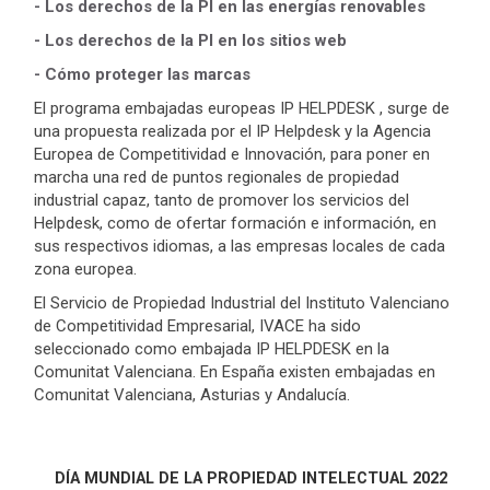
- Los derechos de la PI en las energías renovables
- Los derechos de la PI en los sitios web
- Cómo proteger las marcas
El programa embajadas europeas IP HELPDESK , surge de
una propuesta realizada por el IP Helpdesk y la Agencia
Europea de Competitividad e Innovación, para poner en
marcha una red de puntos regionales de propiedad
industrial capaz, tanto de promover los servicios del
Helpdesk, como de ofertar formación e información, en
sus respectivos idiomas, a las empresas locales de cada
zona europea.
El Servicio de Propiedad Industrial del Instituto Valenciano
de Competitividad Empresarial, IVACE ha sido
seleccionado como embajada IP HELPDESK en la
Comunitat Valenciana. En España existen embajadas en
Comunitat Valenciana, Asturias y Andalucía.
DÍA MUNDIAL DE LA PROPIEDAD INTELECTUAL 2022