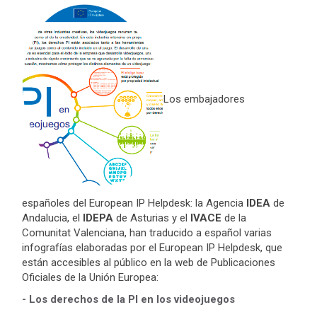
Los embajadores
españoles del European IP Helpdesk: la Agencia
IDEA
de
Andalucia, el
IDEPA
de Asturias y el
IVACE
de la
Comunitat Valenciana, han traducido a español varias
infografías elaboradas por el European IP Helpdesk, que
están accesibles al público en la web de Publicaciones
Oficiales de la Unión Europea:
- Los derechos de la PI en los videojuegos