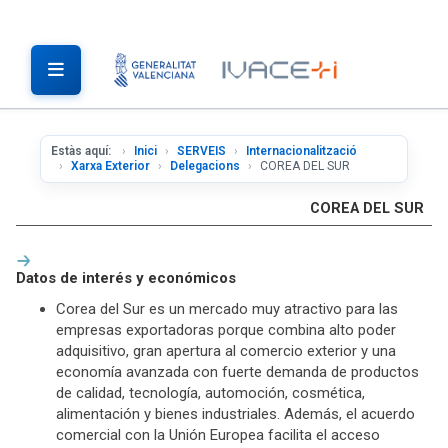
Estàs aquí:
Inici
SERVEIS
Internacionalització
Xarxa Exterior
Delegacions
COREA DEL SUR
COREA DEL SUR
Datos de interés y económicos
Corea del Sur es un mercado muy atractivo para las
empresas exportadoras porque combina alto poder
adquisitivo, gran apertura al comercio exterior y una
economía avanzada con fuerte demanda de productos
de calidad, tecnología, automoción, cosmética,
alimentación y bienes industriales. Además, el acuerdo
comercial con la Unión Europea facilita el acceso