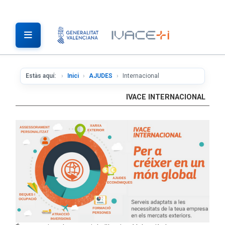
Estàs aquí:
Inici
AJUDES
Internacional
IVACE INTERNACIONAL