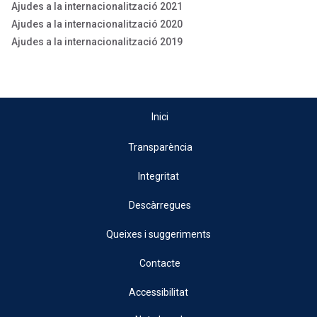
Ajudes a la internacionalització 2021
Ajudes a la internacionalització 2020
Ajudes a la internacionalització 2019
Inici
Transparència
Integritat
Descàrregues
Queixes i suggeriments
Contacte
Accessibilitat