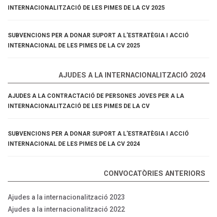
INTERNACIONALITZACIÓ DE LES PIMES DE LA CV 2025
SUBVENCIONS PER A DONAR SUPORT A L'ESTRATÈGIA I ACCIÓ
INTERNACIONAL DE LES PIMES DE LA CV 2025
AJUDES A LA INTERNACIONALITZACIÓ 2024
AJUDES A LA CONTRACTACIÓ DE PERSONES JOVES PER A LA
INTERNACIONALITZACIÓ DE LES PIMES DE LA CV
SUBVENCIONS PER A DONAR SUPORT A L'ESTRATÈGIA I ACCIÓ
INTERNACIONAL DE LES PIMES DE LA CV 2024
CONVOCATÒRIES ANTERIORS
Ajudes a la internacionalització 2023
Ajudes a la internacionalització 2022