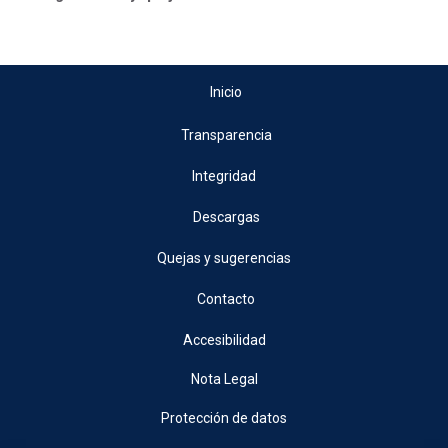
Inicio
Transparencia
Integridad
Descargas
Quejas y sugerencias
Contacto
Accesibilidad
Nota Legal
Protección de datos