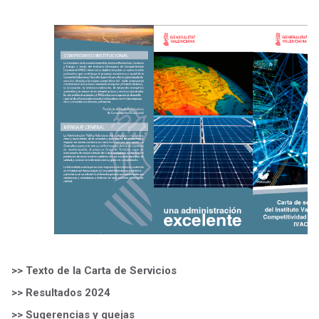
>> Texto de la Carta de Servicios
>> Resultados 2024
>> Sugerencias y quejas