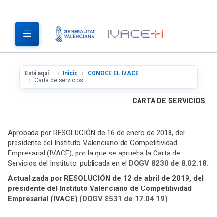
Está aquí:
Inicio
CONOCE EL IVACE
Carta de servicios
CARTA DE SERVICIOS
Aprobada por RESOLUCIÓN de 16 de enero de 2018, del
presidente del Instituto Valenciano de Competitividad
Empresarial (IVACE), por la que se aprueba la Carta de
Servicios del Instituto, publicada en el
DOGV 8230 de 8.02.18.
Actualizada por RESOLUCIÓN de 12 de abril de 2019, del
presidente del Instituto Valenciano de Competitividad
Empresarial (IVACE)
(DOGV 8531 de 17.04.19)