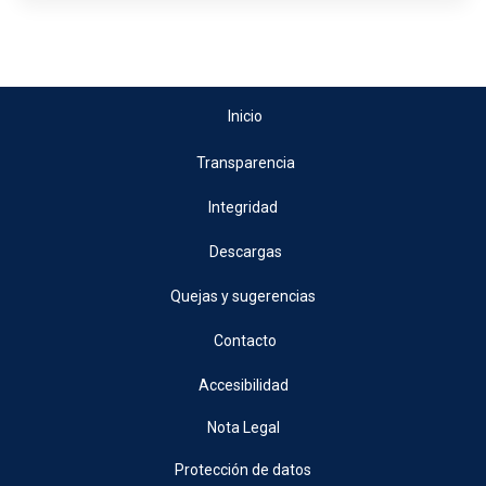
Inicio
Transparencia
Integridad
Descargas
Quejas y sugerencias
Contacto
Accesibilidad
Nota Legal
Protección de datos