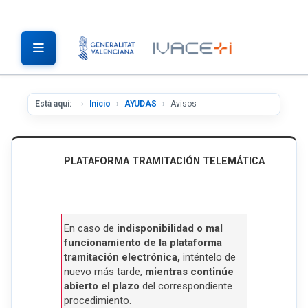
Está aquí:
Inicio
AYUDAS
Avisos
PLATAFORMA TRAMITACIÓN TELEMÁTICA
En caso de
indisponibilidad o mal
funcionamiento de la plataforma
tramitación electrónica,
inténtelo de
nuevo más tarde,
mientras continúe
abierto el plazo
del correspondiente
procedimiento.