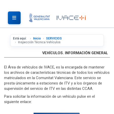
Está aquí:
Inicio
SERVICIOS
Inspección Técnica Vehículos
VEHÍCULOS. INFORMACIÓN GENERAL
El Área de vehículos de IVACE, es la encargada de mantener
los archivos de características técnicas de todos los vehículos
matriculados en la Comunitat Valenciana. Este servicio se
presta únicamente a estaciones de ITV y a los órganos de
supervisión del servicio de ITV en las distintas CCAA.
Para solicitar la información de un vehículo pulse en el
siguiente enlace: