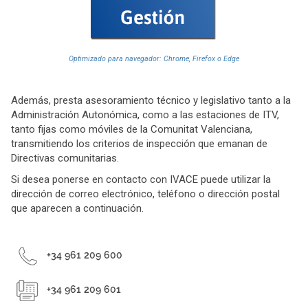
Optimizado para navegador: Chrome, Firefox o Edge
Además, presta asesoramiento técnico y legislativo tanto a la
Administración Autonómica, como a las estaciones de ITV,
tanto fijas como móviles de la Comunitat Valenciana,
transmitiendo los criterios de inspección que emanan de
Directivas comunitarias.
Si desea ponerse en contacto con IVACE puede utilizar la
dirección de correo electrónico, teléfono o dirección postal
que aparecen a continuación.