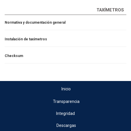
TAXÍMETROS
Normativa y documentación general
Instalación de taxímetros
Checksum
Inicio
Transparencia
Integridad
Descargas