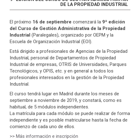
DE LA PROPIEDAD INDUSTRIAL
El próximo
16 de septiembre
comenzará la
9ª edición
del Curso de Gestión Administrativa de la Propiedad
Industrial
(Paralegales), organizado por OEPM y la
Escuela de Organización Industrial (EOI).
Está dirigido a profesionales de Agencias de la Propiedad
Industrial, personal de Departamentos de Propiedad
Industrial de empresas, OTRIS de Universidades, Parques
Tecnológicos, y OPIS, etc. y en general a todos los
profesionales interesados en la gestión de la Propiedad
Industrial.
El curso tendrá lugar en Madrid durante los meses de
septiembre a noviembre de 2019, y constará, como es
habitual, de 5 módulos independientes.
La matrícula para cada módulo se puede realizar de forma
independiente y es posible matricularse hasta la fecha de
comienzo de cada uno de ellos.
>> Más información e inscripción