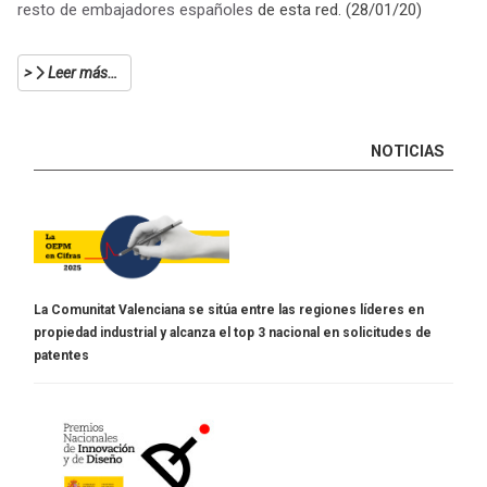
resto de embajadores españoles
de esta red. (28/01/20)
Leer más…
NOTICIAS
La Comunitat Valenciana se sitúa entre las regiones líderes en
propiedad industrial y alcanza el top 3 nacional en solicitudes de
patentes