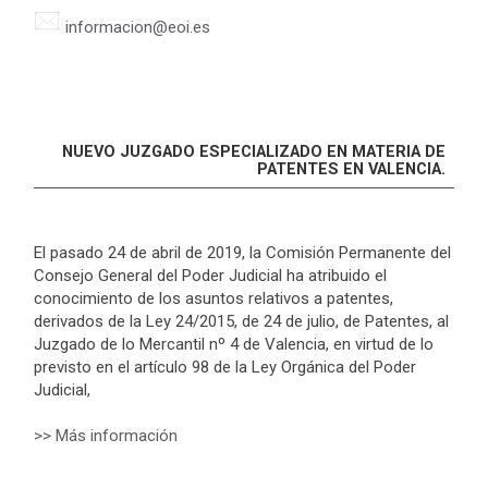
informacion@eoi.es
NUEVO JUZGADO ESPECIALIZADO EN MATERIA DE
PATENTES EN VALENCIA.
El pasado 24 de abril de 2019, la Comisión Permanente del
Consejo General del Poder Judicial ha atribuido el
conocimiento de los asuntos relativos a patentes,
derivados de la Ley 24/2015, de 24 de julio, de Patentes, al
Juzgado de lo Mercantil nº 4 de Valencia, en virtud de lo
previsto en el artículo 98 de la Ley Orgánica del Poder
Judicial,
>> Más información