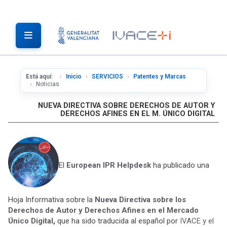
Está aquí:
Inicio
SERVICIOS
Patentes y Marcas
Noticias
NUEVA DIRECTIVA SOBRE DERECHOS DE AUTOR Y
DERECHOS AFINES EN EL M. ÚNICO DIGITAL
El
European IPR Helpdesk
ha publicado una
Hoja Informativa sobre la
Nueva Directiva sobre los
Derechos de Autor y Derechos Afines en el Mercado
Único Digital
,
que ha sido traducida al español por
IVACE y el