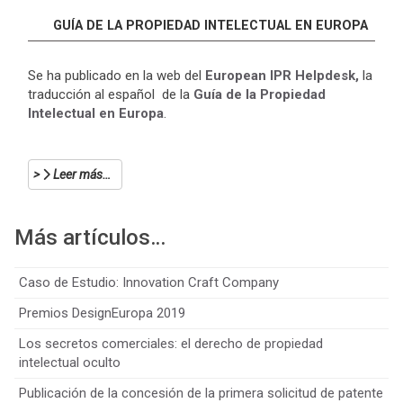
GUÍA DE LA PROPIEDAD INTELECTUAL EN EUROPA
Se ha publicado en la web del
European IPR Helpdesk,
la
traducción al español de la
Guía de la Propiedad
Intelectual en Europa
.
Leer más…
Más artículos…
Caso de Estudio: Innovation Craft Company
Premios DesignEuropa 2019
Los secretos comerciales: el derecho de propiedad
intelectual oculto
Publicación de la concesión de la primera solicitud de patente