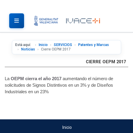
Está aquí:
Inicio
SERVICIOS
Patentes y Marcas
Noticias
Cierre OEPM 2017
CIERRE OEPM 2017
La
OEPM
cierra el año 2017
aumentando el número de
solicitudes de Signos Distintivos en un 3% y de Diseños
Industriales en un 23%
Inicio