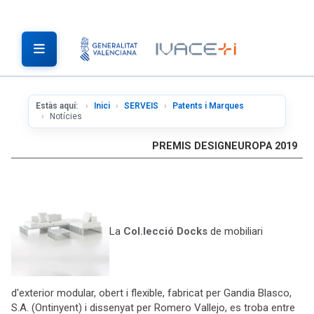
Estàs aquí:
Inici
SERVEIS
Patents i Marques
Notícies
PREMIS DESIGNEUROPA 2019
La
Col.lecció Docks
de mobiliari
d'exterior modular, obert i flexible, fabricat per Gandia Blasco,
S.A. (Ontinyent) i dissenyat per Romero Vallejo, es troba entre