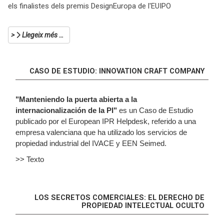
els finalistes dels premis DesignEuropa de l'EUIPO
Llegeix més …
CASO DE ESTUDIO: INNOVATION CRAFT COMPANY
"
Manteniendo la puerta abierta a la
internacionalización de la PI
"
es un Caso de Estudio
publicado por el European IPR Helpdesk, referido a una
empresa valenciana que ha utilizado los servicios de
propiedad industrial del IVACE y EEN Seimed.
>> Texto
LOS SECRETOS COMERCIALES: EL DERECHO DE
PROPIEDAD INTELECTUAL OCULTO