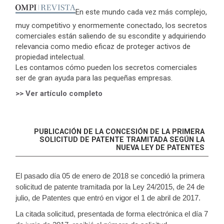
En este mundo cada vez más complejo,
muy competitivo y enormemente conectado, los secretos
comerciales están saliendo de su escondite y adquiriendo
relevancia como medio eficaz de proteger activos de
propiedad intelectual.
Les contamos cómo pueden los secretos comerciales
ser de gran ayuda para las pequeñas empresas.
>> Ver artículo completo
PUBLICACIÓN DE LA CONCESIÓN DE LA PRIMERA
SOLICITUD DE PATENTE TRAMITADA SEGÚN LA
NUEVA LEY DE PATENTES
El pasado día 05 de enero de 2018 se concedió la primera
solicitud de patente tramitada por la Ley 24/2015, de 24 de
julio, de Patentes que entró en vigor el 1 de abril de 2017.
La citada solicitud, presentada de forma electrónica el día 7