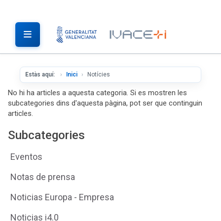
Estàs aquí:
Inici
Notícies
No hi ha articles a aquesta categoria. Si es mostren les
subcategories dins d'aquesta pàgina, pot ser que continguin
articles.
Subcategories
Eventos
Notas de prensa
Noticias Europa - Empresa
Noticias i4.0