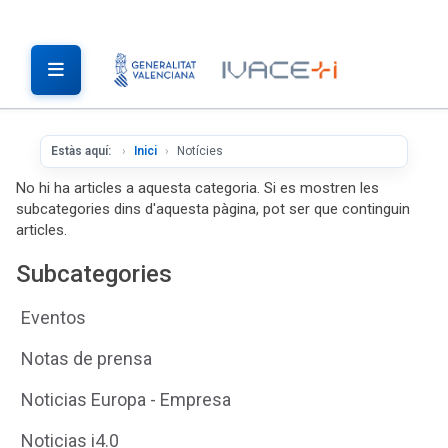
Estàs aquí:
Inici
Notícies
No hi ha articles a aquesta categoria. Si es mostren les
subcategories dins d'aquesta pàgina, pot ser que continguin
articles.
Subcategories
Eventos
Notas de prensa
Noticias Europa - Empresa
Noticias i4.0