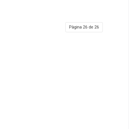
Pàgina 26 de 26