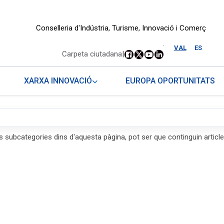
Conselleria d'Indústria, Turisme, Innovació i Comerç
.
VAL
ES
Carpeta ciutadana
|
XARXA INNOVACIÓ
EUROPA OPORTUNITATS
s subcategories dins d'aquesta pàgina, pot ser que continguin article