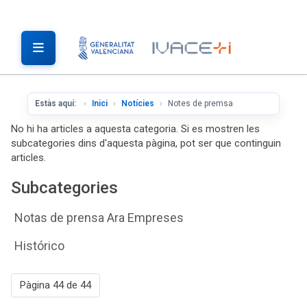
Estàs aquí:
Inici
Notícies
Notes de premsa
No hi ha articles a aquesta categoria. Si es mostren les
subcategories dins d'aquesta pàgina, pot ser que continguin
articles.
Subcategories
Notas de prensa Ara Empreses
Histórico
Pàgina 44 de 44