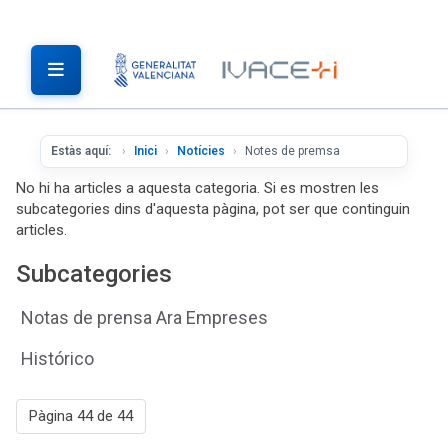
Estàs aquí:
Inici
Notícies
Notes de premsa
No hi ha articles a aquesta categoria. Si es mostren les
subcategories dins d'aquesta pàgina, pot ser que continguin
articles.
Subcategories
Notas de prensa Ara Empreses
Histórico
Pàgina 44 de 44