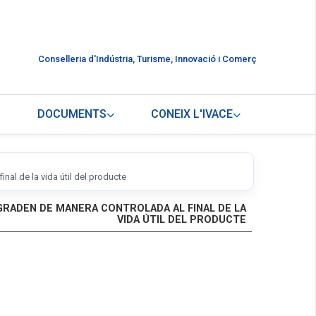
Conselleria d'Indústria, Turisme, Innovació i Comerç
DOCUMENTS
CONEIX L'IVACE
al de la vida útil del producte
EGRADEN DE MANERA CONTROLADA AL FINAL DE LA
VIDA ÚTIL DEL PRODUCTE