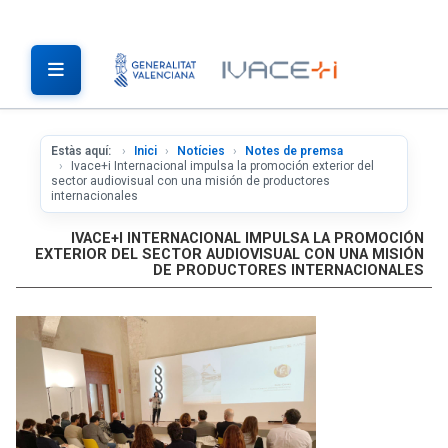
Estàs aquí:
Inici
Notícies
Notes de premsa
Ivace+i Internacional impulsa la promoción exterior del
sector audiovisual con una misión de productores
internacionales
IVACE+I INTERNACIONAL IMPULSA LA PROMOCIÓN
EXTERIOR DEL SECTOR AUDIOVISUAL CON UNA MISIÓN
DE PRODUCTORES INTERNACIONALES