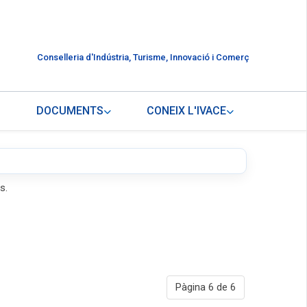
Conselleria d'Indústria, Turisme, Innovació i Comerç
DOCUMENTS
CONEIX L'IVACE
s.
Pàgina 6 de 6