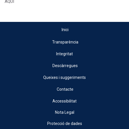
AQUI
Inici
Transparència
Integritat
Descàrregues
Queixes i suggeriments
Contacte
Accessibilitat
Nota Legal
Protecció de dades