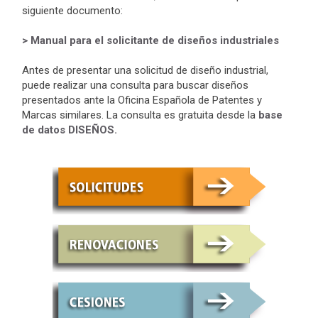
siguiente documento:
> Manual para el solicitante de diseños industriales
Antes de presentar una solicitud de diseño industrial,
puede realizar una consulta para buscar diseños
presentados ante la Oficina Española de Patentes y
Marcas similares. La consulta es gratuita desde la
base
de datos DISEÑOS.