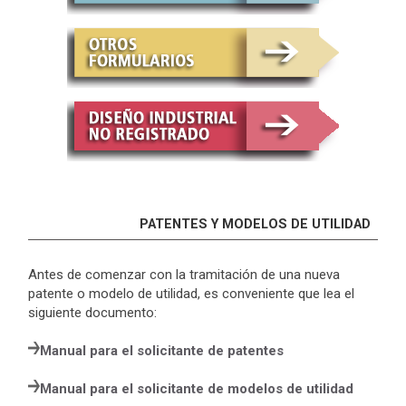
PATENTES Y MODELOS DE UTILIDAD
Antes de comenzar con la tramitación de una nueva
patente o modelo de utilidad, es conveniente que lea el
siguiente documento:
Manual para el solicitante de patentes
Manual para el solicitante de modelos de utilidad