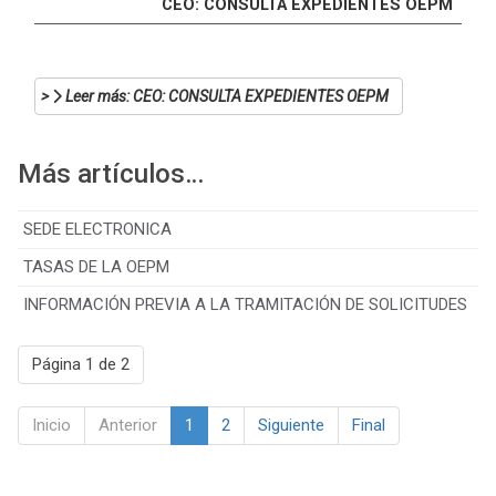
CEO: CONSULTA EXPEDIENTES OEPM
Leer más: CEO: CONSULTA EXPEDIENTES OEPM
Más artículos…
SEDE ELECTRONICA
TASAS DE LA OEPM
INFORMACIÓN PREVIA A LA TRAMITACIÓN DE SOLICITUDES
Página 1 de 2
Inicio
Anterior
1
2
Siguiente
Final