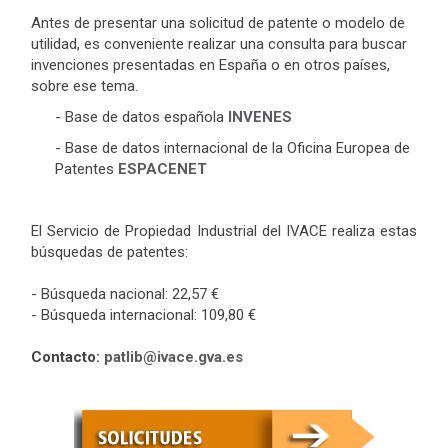
Antes de presentar una solicitud de patente o modelo de
utilidad, es conveniente realizar una consulta para buscar
invenciones presentadas en España o en otros países,
sobre ese tema.
- Base de datos española
INVENES
-
Base de datos internacional de la Oficina Europea de
Patentes
ESPACENET
El Servicio de Propiedad Industrial del IVACE realiza estas
búsquedas de patentes:
- Búsqueda nacional: 22,57 €
- Búsqueda internacional: 109,80 €
Contacto:
patlib@ivace.gva.es