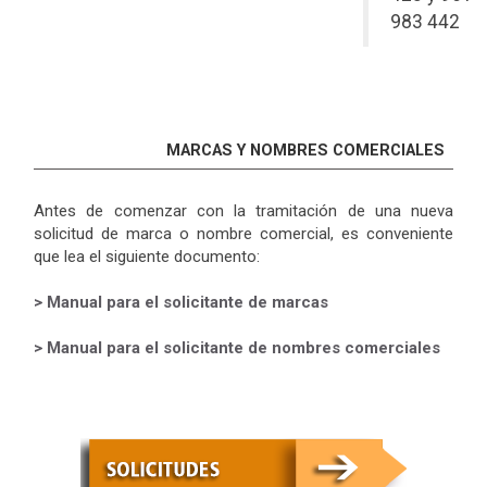
983 442
MARCAS Y NOMBRES COMERCIALES
Antes de comenzar con la tramitación de una nueva
solicitud de marca o nombre comercial, es conveniente
que lea el siguiente documento:
> Manual para el solicitante de marcas
> Manual para el solicitante de nombres comerciales