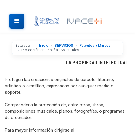
Está aquí:
Inicio
SERVICIOS
Patentes y Marcas
Protección en España - Solicitudes
LA PROPIEDAD INTELECTUAL
Protegen las creaciones originales de carácter literario,
artístico o científico, expresadas por cualquier medio o
soporte.
Comprendería la protección de, entre otros, libros,
composiciones musicales, planos, fotografías, o programas
de ordenador.
Para mayor información dirigirse al