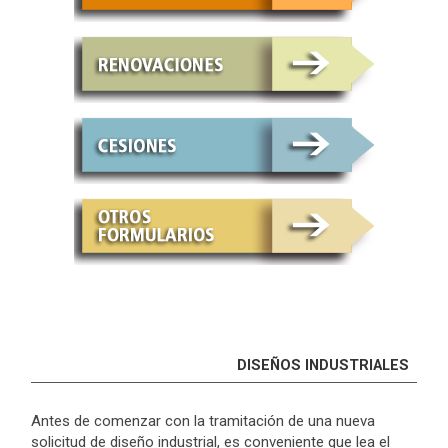
DISEÑOS INDUSTRIALES
Antes de comenzar con la tramitación de una nueva
solicitud de diseño industrial, es conveniente que lea el