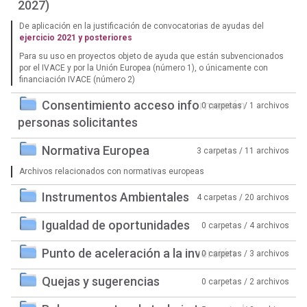
2027)
De aplicación en la justificación de convocatorias de ayudas del
ejercicio 2021 y posteriores
Para su uso en proyectos objeto de ayuda que están subvencionados
por el IVACE y por la Unión Europea (número 1), o únicamente con
financiación IVACE (número 2)
Consentimiento acceso información
0 carpetas / 1 archivos
personas solicitantes
Normativa Europea
3 carpetas / 11 archivos
Archivos relacionados con normativas europeas
Instrumentos Ambientales
4 carpetas / 20 archivos
Igualdad de oportunidades
0 carpetas / 4 archivos
Punto de aceleración a la inversión
0 carpetas / 3 archivos
Quejas y sugerencias
0 carpetas / 2 archivos