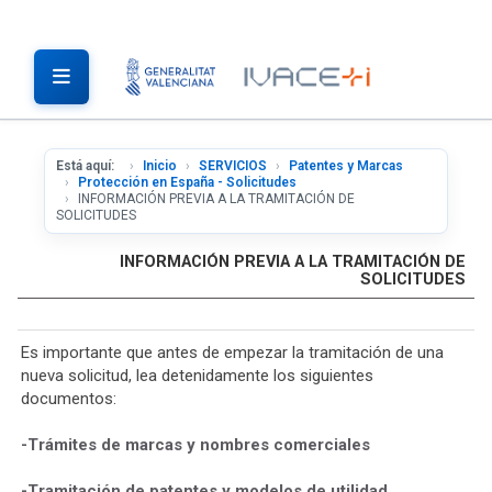
Está aquí:
Inicio
SERVICIOS
Patentes y Marcas
Protección en España - Solicitudes
INFORMACIÓN PREVIA A LA TRAMITACIÓN DE
SOLICITUDES
INFORMACIÓN PREVIA A LA TRAMITACIÓN DE
SOLICITUDES
Es importante que antes de empezar la tramitación de una
nueva solicitud, lea detenidamente los siguientes
documentos:
-Trámites de marcas y nombres comerciales
-Tramitación de patentes y modelos de utilidad