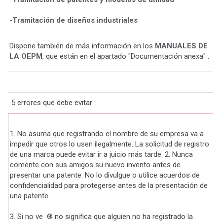
-Tramitación de diseños industriales
Dispone también de más información en los
MANUALES DE
LA OEPM
, que están en el apartado "Documentación anexa" .
5 errores que debe evitar
1. No asuma que registrando el nombre de su empresa va a
impedir que otros lo usen ilegalmente. La solicitud de registro
de una marca puede evitar ir a juicio más tarde. 2. Nunca
comente con sus amigos su nuevo invento antes de
presentar una patente. No lo divulgue o utilice acuerdos de
confidencialidad para protegerse antes de la presentación de
una patente.
3. Si no ve ® no significa que alguien no ha registrado la