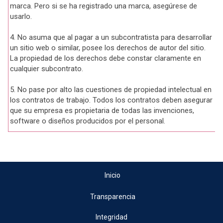
marca. Pero si se ha registrado una marca, asegúrese de
usarlo.
4. No asuma que al pagar a un subcontratista para desarrollar
un sitio web o similar, posee los derechos de autor del sitio.
La propiedad de los derechos debe constar claramente en
cualquier subcontrato.
5. No pase por alto las cuestiones de propiedad intelectual en
los contratos de trabajo. Todos los contratos deben asegurar
que su empresa es propietaria de todas las invenciones,
software o diseños producidos por el personal.
Inicio
Transparencia
Integridad