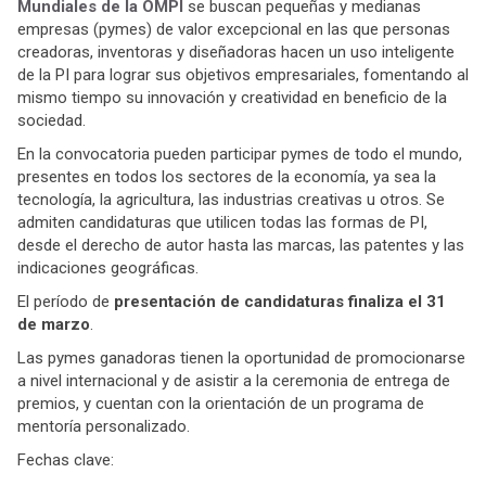
Mundiales de la OMPI
se buscan pequeñas y medianas
empresas (pymes) de valor excepcional en las que personas
creadoras, inventoras y diseñadoras hacen un uso inteligente
de la PI para lograr sus objetivos empresariales, fomentando al
mismo tiempo su innovación y creatividad en beneficio de la
sociedad.
En la convocatoria pueden participar pymes de todo el mundo,
presentes en todos los sectores de la economía, ya sea la
tecnología, la agricultura, las industrias creativas u otros. Se
admiten candidaturas que utilicen todas las formas de PI,
desde el derecho de autor hasta las marcas, las patentes y las
indicaciones geográficas.
El período de
presentación de candidaturas finaliza el 31
de marzo
.
Las pymes ganadoras tienen la oportunidad de promocionarse
a nivel internacional y de asistir a la ceremonia de entrega de
premios, y cuentan con la orientación de un programa de
mentoría personalizado.
Fechas clave: