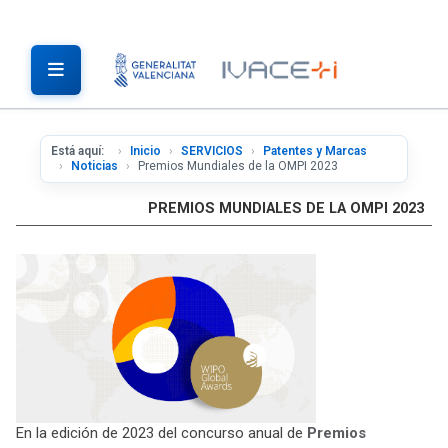
Está aquí:
Inicio
SERVICIOS
Patentes y Marcas
Noticias
Premios Mundiales de la OMPI 2023
PREMIOS MUNDIALES DE LA OMPI 2023
En la edición de 2023 del concurso anual de
Premios