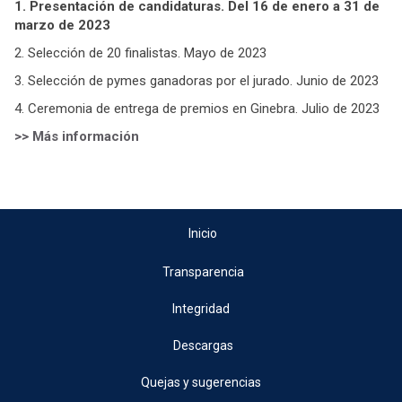
1. Presentación de candidaturas. Del 16 de enero a 31 de
marzo de 2023
2. Selección de 20 finalistas. Mayo de 2023
3. Selección de pymes ganadoras por el jurado. Junio de 2023
4. Ceremonia de entrega de premios en Ginebra. Julio de 2023
>> Más información
Inicio
Transparencia
Integridad
Descargas
Quejas y sugerencias