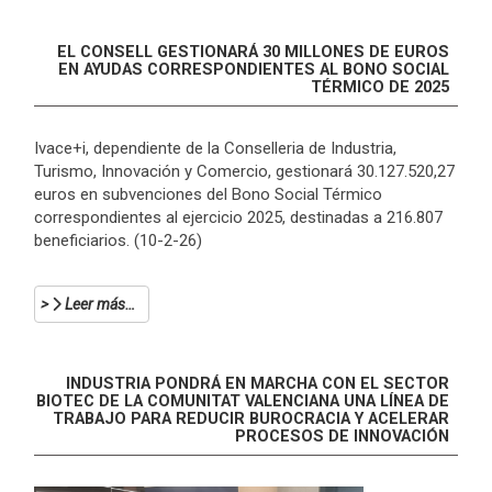
EL CONSELL GESTIONARÁ 30 MILLONES DE EUROS
EN AYUDAS CORRESPONDIENTES AL BONO SOCIAL
TÉRMICO DE 2025
Ivace+i, dependiente de la Conselleria de Industria,
Turismo, Innovación y Comercio, gestionará 30.127.520,27
euros en subvenciones del Bono Social Térmico
correspondientes al ejercicio 2025, destinadas a 216.807
beneficiarios. (10-2-26)
Leer más…
INDUSTRIA PONDRÁ EN MARCHA CON EL SECTOR
BIOTEC DE LA COMUNITAT VALENCIANA UNA LÍNEA DE
TRABAJO PARA REDUCIR BUROCRACIA Y ACELERAR
PROCESOS DE INNOVACIÓN