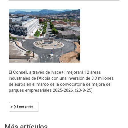
El Consell, a través de Ivace+i, mejorará 12 áreas
industriales de l’Alcoià con una inversión de 3,3 millones
de euros en el marco de la convocatoria de mejora de
parques empresariales 2025-2026. (23-8-25)
Leer más…
Más artículos…