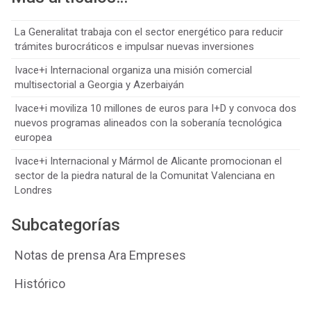
La Generalitat trabaja con el sector energético para reducir
trámites burocráticos e impulsar nuevas inversiones
Ivace+i Internacional organiza una misión comercial
multisectorial a Georgia y Azerbaiyán
Ivace+i moviliza 10 millones de euros para I+D y convoca dos
nuevos programas alineados con la soberanía tecnológica
europea
Ivace+i Internacional y Mármol de Alicante promocionan el
sector de la piedra natural de la Comunitat Valenciana en
Londres
Subcategorías
Notas de prensa Ara Empreses
Histórico