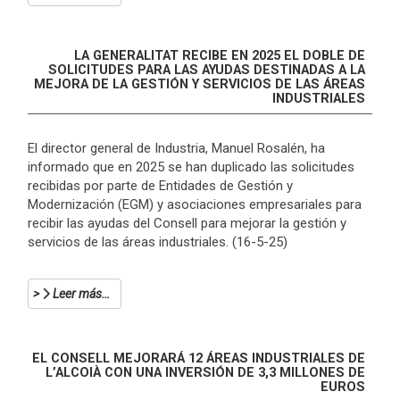
LA GENERALITAT RECIBE EN 2025 EL DOBLE DE
SOLICITUDES PARA LAS AYUDAS DESTINADAS A LA
MEJORA DE LA GESTIÓN Y SERVICIOS DE LAS ÁREAS
INDUSTRIALES
El director general de Industria, Manuel Rosalén, ha
informado que en 2025 se han duplicado las solicitudes
recibidas por parte de Entidades de Gestión y
Modernización (EGM) y asociaciones empresariales para
recibir las ayudas del Consell para mejorar la gestión y
servicios de las áreas industriales. (16-5-25)
Leer más…
EL CONSELL MEJORARÁ 12 ÁREAS INDUSTRIALES DE
L’ALCOIÀ CON UNA INVERSIÓN DE 3,3 MILLONES DE
EUROS