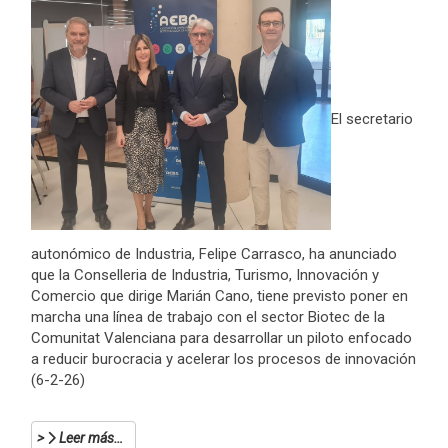
El secretario
autonómico de Industria, Felipe Carrasco, ha anunciado
que la Conselleria de Industria, Turismo, Innovación y
Comercio que dirige Marián Cano, tiene previsto poner en
marcha una línea de trabajo con el sector Biotec de la
Comunitat Valenciana para desarrollar un piloto enfocado
a reducir burocracia y acelerar los procesos de innovación
(6-2-26)
Leer más…