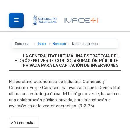
Está aquí:
Inicio
Noticias
Notas de prensa
LA GENERALITAT ULTIMA UNA ESTRATEGIA DEL
HIDRÓGENO VERDE CON COLABORACIÓN PÚBLICO-
PRIVADA PARA LA CAPTACIÓN DE INVERSIONES
El secretario autonómico de Industria, Comercio y
Consumo, Felipe Carrasco, ha avanzado que la Generalitat
ultima una estrategia única del hidrógeno verde, basada en
una colaboración público-privada, para la captación e
inversión en este vector energético. (9-2-25)
Leer más…