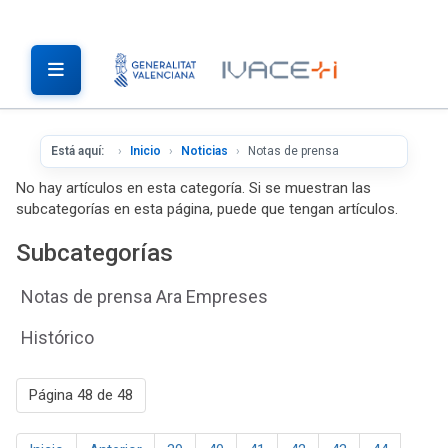
Está aquí:
Inicio
Noticias
Notas de prensa
No hay artículos en esta categoría. Si se muestran las
subcategorías en esta página, puede que tengan artículos.
Subcategorías
Notas de prensa Ara Empreses
Histórico
Página 48 de 48