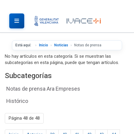
Está aquí:
Inicio
Noticias
Notas de prensa
No hay artículos en esta categoría. Si se muestran las
subcategorías en esta página, puede que tengan artículos.
Subcategorías
Notas de prensa Ara Empreses
Histórico
Página 48 de 48