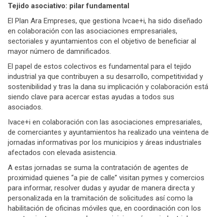
Tejido asociativo: pilar fundamental
El Plan Ara Empreses, que gestiona Ivcae+i, ha sido diseñado
en colaboración con las asociaciones empresariales,
sectoriales y ayuntamientos con el objetivo de beneficiar al
mayor número de damnificados.
El papel de estos colectivos es fundamental para el tejido
industrial ya que contribuyen a su desarrollo, competitividad y
sostenibilidad y tras la dana su implicación y colaboración está
siendo clave para acercar estas ayudas a todos sus
asociados.
Ivace+i en colaboración con las asociaciones empresariales,
de comerciantes y ayuntamientos ha realizado una veintena de
jornadas informativas por los municipios y áreas industriales
afectados con elevada asistencia.
A estas jornadas se suma la contratación de agentes de
proximidad quienes “a pie de calle” visitan pymes y comercios
para informar, resolver dudas y ayudar de manera directa y
personalizada en la tramitación de solicitudes así como la
habilitación de oficinas móviles que, en coordinación con los