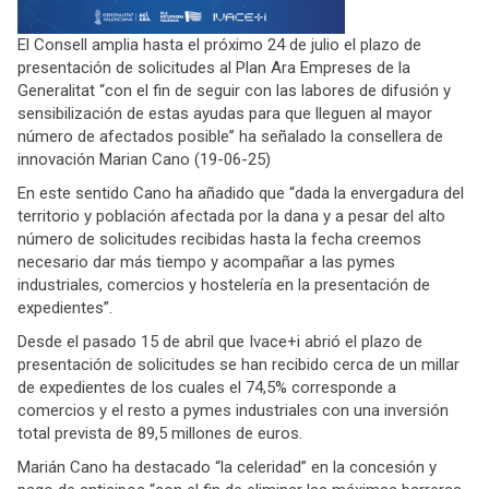
El Consell amplia hasta el próximo 24 de julio el plazo de
presentación de solicitudes al Plan Ara Empreses de la
Generalitat “con el fin de seguir con las labores de difusión y
sensibilización de estas ayudas para que lleguen al mayor
número de afectados posible” ha señalado la consellera de
innovación Marian Cano (19-06-25)
En este sentido Cano ha añadido que “dada la envergadura del
territorio y población afectada por la dana y a pesar del alto
número de solicitudes recibidas hasta la fecha creemos
necesario dar más tiempo y acompañar a las pymes
industriales, comercios y hostelería en la presentación de
expedientes”.
Desde el pasado 15 de abril que Ivace+i abrió el plazo de
presentación de solicitudes se han recibido cerca de un millar
de expedientes de los cuales el 74,5% corresponde a
comercios y el resto a pymes industriales con una inversión
total prevista de 89,5 millones de euros.
Marián Cano ha destacado “la celeridad” en la concesión y