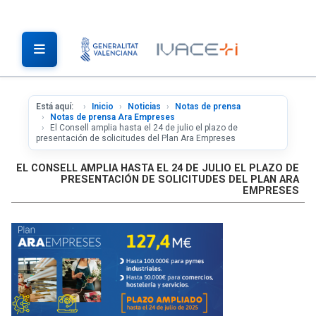
Está aquí:
Inicio
Noticias
Notas de prensa
Notas de prensa Ara Empreses
El Consell amplia hasta el 24 de julio el plazo de
presentación de solicitudes del Plan Ara Empreses
EL CONSELL AMPLIA HASTA EL 24 DE JULIO EL PLAZO DE
PRESENTACIÓN DE SOLICITUDES DEL PLAN ARA
EMPRESES