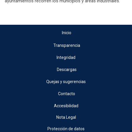
ayuntamientos recorren los municipios y áreas industriales.
Inicio
Transparencia
Integridad
Descargas
Quejas y sugerencias
Contacto
Accesibilidad
Nota Legal
Protección de datos