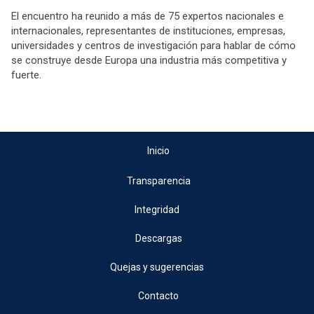
El encuentro ha reunido a más de 75 expertos nacionales e
internacionales, representantes de instituciones, empresas,
universidades y centros de investigación para hablar de cómo
se construye desde Europa una industria más competitiva y
fuerte.
Inicio
Transparencia
Integridad
Descargas
Quejas y sugerencias
Contacto