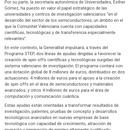
Por su parte, la secretaría autonómica de Universidades, Esther
Gómez, ha puesto en valor el papel estratégico de las
universidades y centros de investigación valencianos “en el
desarrollo del sector de los semiconductores, un ámbito en el
que la Comunitat Valenciana cuenta con capacidades
científicas, tecnológicas y de transferencia especialmente
relevantes”.
En este contexto, la Generalitat impulsará, a través del
Programa STEP, dos líneas de ayudas dirigidas a favorecer la
creación de spin-offs científicas y tecnológicas surgidas del
sistema valenciano de investigación. El programa contará con
una dotación global de 8 millones de euros, distribuidos en dos
actuaciones: 4 millones de euros para el apoyo a la creación
de spin-offs en el área de semiconductores y materiales
avanzados, y otros 4 millones de euros para el área de
computación y comunicación cuántica.
Estas ayudas están orientadas a transformar resultados de
investigación, patentes, pruebas de concepto y desarrollos
tecnológicos avanzados en nuevas empresas de base
tecnológica con capacidad de crecimiento, atracción de
inversión y generación de empleo altamente cualificado.