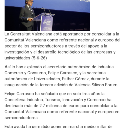
La Generalitat Valenciana está apostando por consolidar a la
Comunitat Valenciana como referente nacional y europeo del
sector de los semiconductores a través del apoyo a la
investigación y el desarrollo tecnológico de las empresas y
universidades (5-6-26)
Así lo han explicado el secretario autonómico de Industria,
Comercio y Consumo, Felipe Carrasco, y la secretaria
autonómica de Universidades, Esther Gómez, durante la
inauguración de la tercera edición de Valencia Silicon Forum.
Felipe Carrasco ha señalado que en solo tres años la
Conselleria Industria, Turismo, Innovación y Comercio ha
destinado más de 2,7 millones de euros para consolidar a la
Comunitat Valenciana como referente nacional y europeo en
semiconductores.
Esta ayuda ha permitido poner en marcha medio millar de