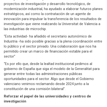
proyectos de investigación y desarrollo tecnológico, de
modernización industrial, ha ayudado a elaborar futuros planes
estratégicos, así como la contratación de un agente de
innovación para impulsar la transferencia de los resultados de
investigación que viene realizando la Universitat de Valencia a
las industrias de microchip.
“Esta actividad- ha añadido el secretario autonómico de
Industria -ha sido posible gracias a la plena coordinación entre
lo público y el sector privado. Una colaboración que nos ha
permitido crear un marco de financiación estable para el
sector”
“Es por ello que, desde la lealtad institucional pedimos al
gobierno de España que siga el modelo de la Generalitat para
generar entre todas las administraciones públicas
oportunidades para el sector. Algo que desde el Gobierno
valenciano venimos reclamando desde 2024 junto a la
constitución de una comisión bilateral”.
Reforzar el papel de las universidades y centros de
investigación