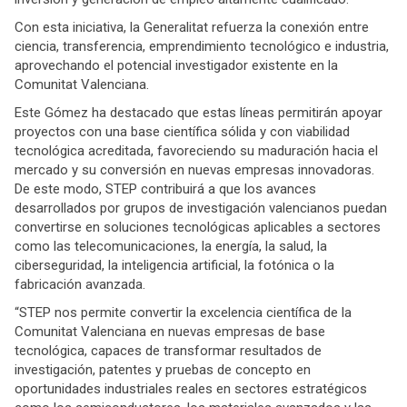
Con esta iniciativa, la Generalitat refuerza la conexión entre
ciencia, transferencia, emprendimiento tecnológico e industria,
aprovechando el potencial investigador existente en la
Comunitat Valenciana.
Este Gómez ha destacado que estas líneas permitirán apoyar
proyectos con una base científica sólida y con viabilidad
tecnológica acreditada, favoreciendo su maduración hacia el
mercado y su conversión en nuevas empresas innovadoras.
De este modo, STEP contribuirá a que los avances
desarrollados por grupos de investigación valencianos puedan
convertirse en soluciones tecnológicas aplicables a sectores
como las telecomunicaciones, la energía, la salud, la
ciberseguridad, la inteligencia artificial, la fotónica o la
fabricación avanzada.
“STEP nos permite convertir la excelencia científica de la
Comunitat Valenciana en nuevas empresas de base
tecnológica, capaces de transformar resultados de
investigación, patentes y pruebas de concepto en
oportunidades industriales reales en sectores estratégicos