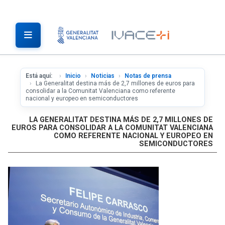
Está aquí:
Inicio
Noticias
Notas de prensa
La Generalitat destina más de 2,7 millones de euros para
consolidar a la Comunitat Valenciana como referente
nacional y europeo en semiconductores
LA GENERALITAT DESTINA MÁS DE 2,7 MILLONES DE
EUROS PARA CONSOLIDAR A LA COMUNITAT VALENCIANA
COMO REFERENTE NACIONAL Y EUROPEO EN
SEMICONDUCTORES