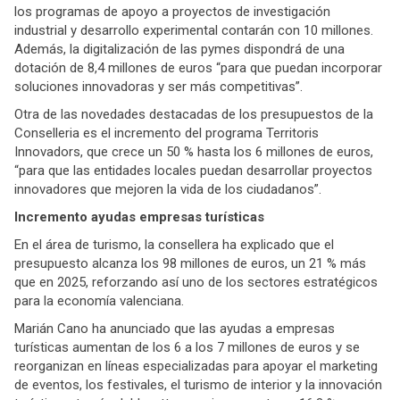
los programas de apoyo a proyectos de investigación
industrial y desarrollo experimental contarán con 10 millones.
Además, la digitalización de las pymes dispondrá de una
dotación de 8,4 millones de euros “para que puedan incorporar
soluciones innovadoras y ser más competitivas”.
Otra de las novedades destacadas de los presupuestos de la
Conselleria es el incremento del programa Territoris
Innovadors, que crece un 50 % hasta los 6 millones de euros,
“para que las entidades locales puedan desarrollar proyectos
innovadores que mejoren la vida de los ciudadanos”.
Incremento ayudas empresas turísticas
En el área de turismo, la consellera ha explicado que el
presupuesto alcanza los 98 millones de euros, un 21 % más
que en 2025, reforzando así uno de los sectores estratégicos
para la economía valenciana.
Marián Cano ha anunciado que las ayudas a empresas
turísticas aumentan de los 6 a los 7 millones de euros y se
reorganizan en líneas especializadas para apoyar el marketing
de eventos, los festivales, el turismo de interior y la innovación