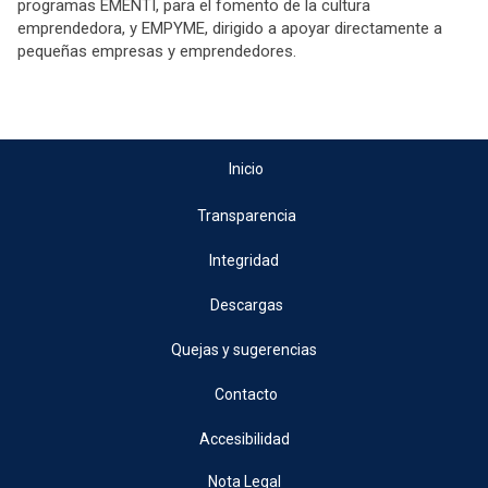
programas EMENTI, para el fomento de la cultura
emprendedora, y EMPYME, dirigido a apoyar directamente a
pequeñas empresas y emprendedores.
Inicio
Transparencia
Integridad
Descargas
Quejas y sugerencias
Contacto
Accesibilidad
Nota Legal