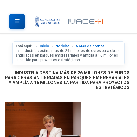
Está aquí:
Inicio
Noticias
Notas de prensa
Industria destina más de 26 millones de euros para obras
antirriadas en parques empresariales y amplía a 16 millones
la partida para proyectos estratégicos
INDUSTRIA DESTINA MÁS DE 26 MILLONES DE EUROS
PARA OBRAS ANTIRRIADAS EN PARQUES EMPRESARIALES
Y AMPLÍA A 16 MILLONES LA PARTIDA PARA PROYECTOS
ESTRATÉGICOS