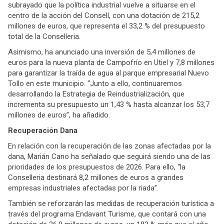
subrayado que la política industrial vuelve a situarse en el
centro de la acción del Consell, con una dotación de 215,2
millones de euros, que representa el 33,2 % del presupuesto
total de la Conselleria.
Asimismo, ha anunciado una inversión de 5,4 millones de
euros para la nueva planta de Campofrío en Utiel y 7,8 millones
para garantizar la traída de agua al parque empresarial Nuevo
Tollo en este municipio. “Junto a ello, continuaremos
desarrollando la Estrategia de Reindustrialización, que
incrementa su presupuesto un 1,43 % hasta alcanzar los 53,7
millones de euros”, ha añadido.
Recuperación Dana
En relación con la recuperación de las zonas afectadas por la
dana, Marián Cano ha señalado que seguirá siendo una de las
prioridades de los presupuestos de 2026. Para ello, “la
Conselleria destinará 8,2 millones de euros a grandes
empresas industriales afectadas por la riada”.
También se reforzarán las medidas de recuperación turística a
través del programa Endavant Turisme, que contará con una