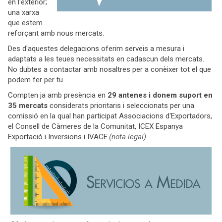
en l'exterior;
una xarxa
que estem
reforçant amb nous mercats.
Des d'aquestes delegacions oferim serveis a mesura i
adaptats a les teues necessitats en cadascun dels mercats.
No dubtes a contactar amb nosaltres per a conèixer tot el que
podem fer per tu.
Compten ja amb presència en
29 antenes i donem suport en
35 mercats
considerats prioritaris i seleccionats per una
comissió en la qual han participat Associacions d'Exportadors,
el Consell de Càmeres de la Comunitat, ICEX Espanya
Exportació i Inversions i IVACE.
(nota legal)