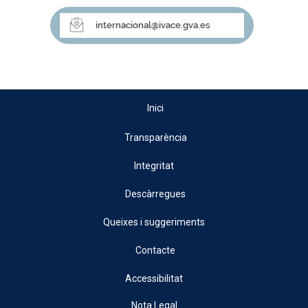
Inici
Transparència
Integritat
Descàrregues
Queixes i suggeriments
Contacte
Accessibilitat
Nota Legal