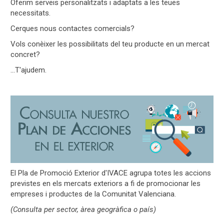
Oferim serveis personalitzats i adaptats a les teues
necessitats.
Cerques nous contactes comercials?
Vols conèixer les possibilitats del teu producte en un mercat
concret?
...T'ajudem.
El Pla de Promoció Exterior d'IVACE agrupa totes les accions
previstes en els mercats exteriors a fi de promocionar les
empreses i productes de la Comunitat Valenciana.
(Consulta
per sector, àrea geogràfica o país)