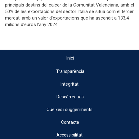
principals destins del calcer de la Comunitat Valenciana, amb el
50% de les exportacions del sector. Itàlia se situa com el tercer
mercat, amb un valor d'exportacions que ha ascendit a 133,4
milions d'euros l'any 2024.
Inici
Transparència
Integritat
Descàrregues
Queixes i suggeriments
Contacte
Accessibilitat