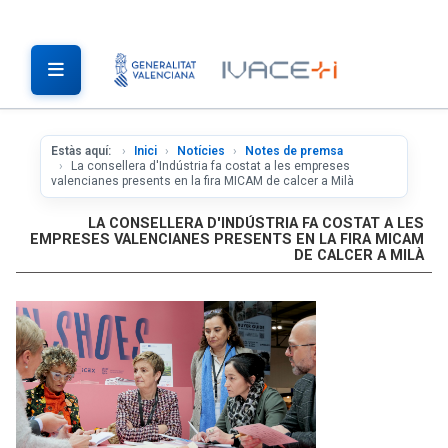
Estàs aquí:
Inici
Notícies
Notes de premsa
La consellera d'Indústria fa costat a les empreses
valencianes presents en la fira MICAM de calcer a Milà
LA CONSELLERA D'INDÚSTRIA FA COSTAT A LES
EMPRESES VALENCIANES PRESENTS EN LA FIRA MICAM
DE CALCER A MILÀ