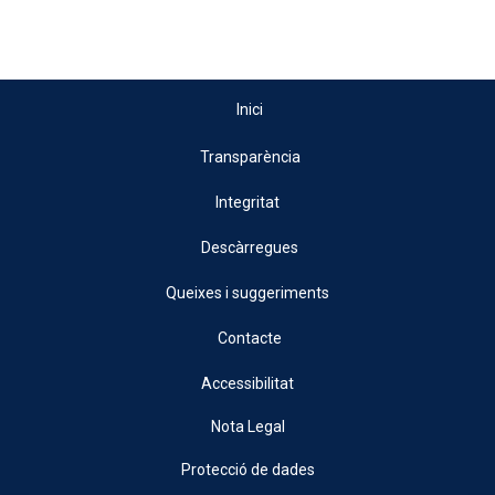
Inici
Transparència
Integritat
Descàrregues
Queixes i suggeriments
Contacte
Accessibilitat
Nota Legal
Protecció de dades