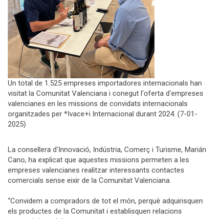
Un total de 1.525 empreses importadores internacionals han
visitat la Comunitat Valenciana i conegut l'oferta d'empreses
valencianes en les missions de convidats internacionals
organitzades per *Ivace+i Internacional durant 2024. (7-01-
2025)
La consellera d'Innovació, Indústria, Comerç i Turisme, Marián
Cano, ha explicat que aquestes missions permeten a les
empreses valencianes realitzar interessants contactes
comercials sense eixir de la Comunitat Valenciana.
“Convidem a compradors de tot el món, perquè adquirisquen
els productes de la Comunitat i establisquen relacions