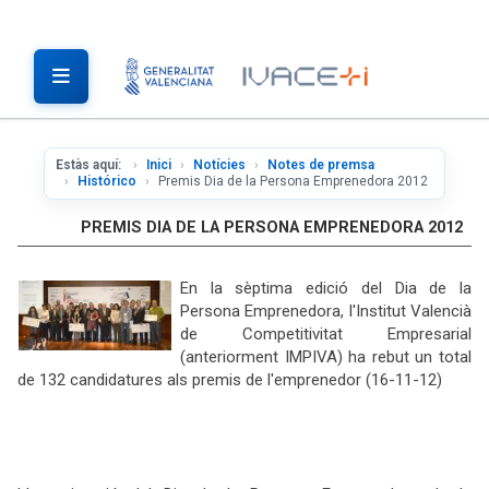
Estàs aquí:
Inici
Notícies
Notes de premsa
Histórico
Premis Dia de la Persona Emprenedora 2012
PREMIS DIA DE LA PERSONA EMPRENEDORA 2012
En la sèptima edició del Dia de la
Persona Emprenedora, l'Institut Valencià
de Competitivitat Empresarial
(anteriorment IMPIVA) ha rebut un total
de 132 candidatures als premis de l'emprenedor (16-11-12)