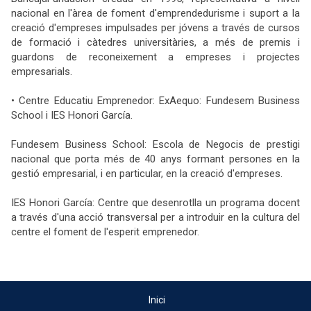
nacional en l'àrea de foment d'emprendedurisme i suport a la
creació d'empreses impulsades per jóvens a través de cursos
de formació i càtedres universitàries, a més de premis i
guardons de reconeixement a empreses i projectes
empresarials.
• Centre Educatiu Emprenedor: ExAequo: Fundesem Business
School i IES Honori García.
Fundesem Business School: Escola de Negocis de prestigi
nacional que porta més de 40 anys formant persones en la
gestió empresarial, i en particular, en la creació d'empreses.
IES Honori García: Centre que desenrotlla un programa docent
a través d'una acció transversal per a introduir en la cultura del
centre el foment de l'esperit emprenedor.
Inici