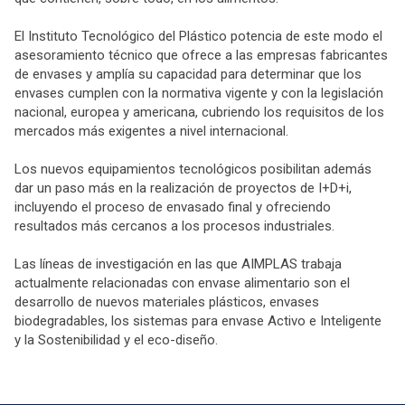
El Instituto Tecnológico del Plástico potencia de este modo el
asesoramiento técnico que ofrece a las empresas fabricantes
de envases y amplía su capacidad para determinar que los
envases cumplen con la normativa vigente y con la legislación
nacional, europea y americana, cubriendo los requisitos de los
mercados más exigentes a nivel internacional.
Los nuevos equipamientos tecnológicos posibilitan además
dar un paso más en la realización de proyectos de I+D+i,
incluyendo el proceso de envasado final y ofreciendo
resultados más cercanos a los procesos industriales.
Las líneas de investigación en las que AIMPLAS trabaja
actualmente relacionadas con envase alimentario son el
desarrollo de nuevos materiales plásticos, envases
biodegradables, los sistemas para envase Activo e Inteligente
y la Sostenibilidad y el eco-diseño.