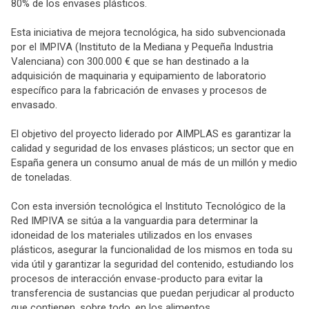
80% de los envases plásticos.
Esta iniciativa de mejora tecnológica, ha sido subvencionada
por el IMPIVA (Instituto de la Mediana y Pequeña Industria
Valenciana) con 300.000 € que se han destinado a la
adquisición de maquinaria y equipamiento de laboratorio
específico para la fabricación de envases y procesos de
envasado.
El objetivo del proyecto liderado por AIMPLAS es garantizar la
calidad y seguridad de los envases plásticos; un sector que en
España genera un consumo anual de más de un millón y medio
de toneladas.
Con esta inversión tecnológica el Instituto Tecnológico de la
Red IMPIVA se sitúa a la vanguardia para determinar la
idoneidad de los materiales utilizados en los envases
plásticos, asegurar la funcionalidad de los mismos en toda su
vida útil y garantizar la seguridad del contenido, estudiando los
procesos de interacción envase-producto para evitar la
transferencia de sustancias que puedan perjudicar al producto
que contienen, sobre todo, en los alimentos.