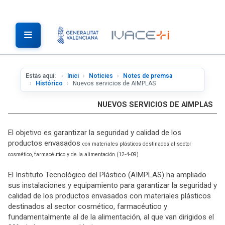
Estàs aquí:
Inici
Notícies
Notes de premsa
Histórico
Nuevos servicios de AIMPLAS
NUEVOS SERVICIOS DE AIMPLAS
El objetivo es garantizar la seguridad y calidad de los
productos envasados
con materiales plásticos destinados al sector
cosmético, farmacéutico y de la alimentación (12-4-09)
El Instituto Tecnológico del Plástico (AIMPLAS) ha ampliado
sus instalaciones y equipamiento para garantizar la seguridad y
calidad de los productos envasados con materiales plásticos
destinados al sector cosmético, farmacéutico y
fundamentalmente al de la alimentación, al que van dirigidos el