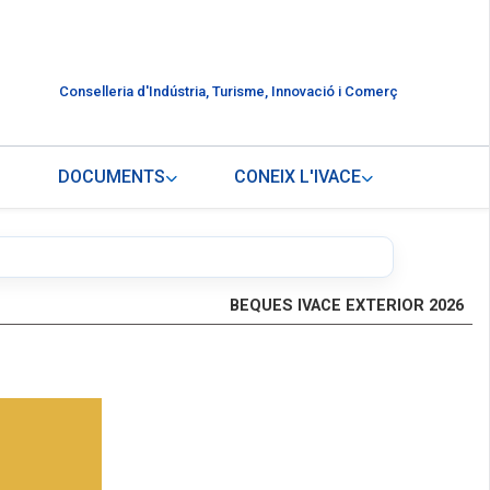
Conselleria d'Indústria, Turisme, Innovació i Comerç
DOCUMENTS
CONEIX L'IVACE
BEQUES IVACE EXTERIOR 2026