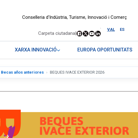
Conselleria d'Indústria, Turisme, Innovació i Comerç
.
VAL
ES
Carpeta ciutadana
|
XARXA INNOVACIÓ
EUROPA OPORTUNITATS
Becas años anteriores
BEQUES IVACE EXTERIOR 2026