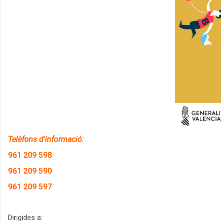
Telèfons d'informació:
961 209 598
961 209 590
961 209 597
Dirigides a: