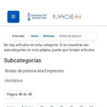
Está aquí:
Inicio
Noticias
Notas de prensa
No hay artículos en esta categoría. Si se muestran las
subcategorías en esta página, puede que tengan artículos.
Subcategorías
Notas de prensa Ara Empreses
Histórico
Página 48 de 48