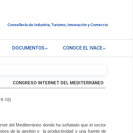
Consellería de Industria, Turismo, Innovación y Comercio
DOCUMENTOS
CONOCE EL IVACE
CONGRESO INTERNET DEL MEDITERRÁNEO
-9-10)
ernet del Mediterráneo donde ha señalado que el sector
jora de la gestión y la productividad y una fuente de