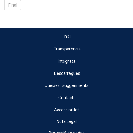
Final
Inici
Transparència
Integritat
Descàrregues
Queixes i suggeriments
Contacte
Accessibilitat
Nota Legal