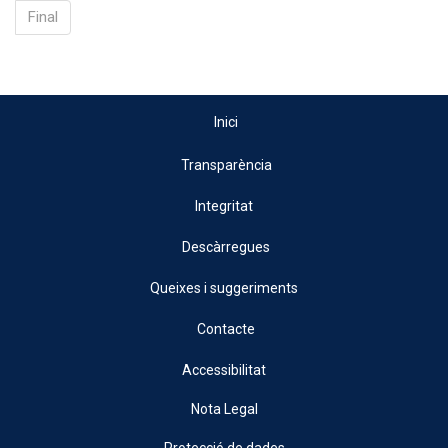
Final
Inici
Transparència
Integritat
Descàrregues
Queixes i suggeriments
Contacte
Accessibilitat
Nota Legal