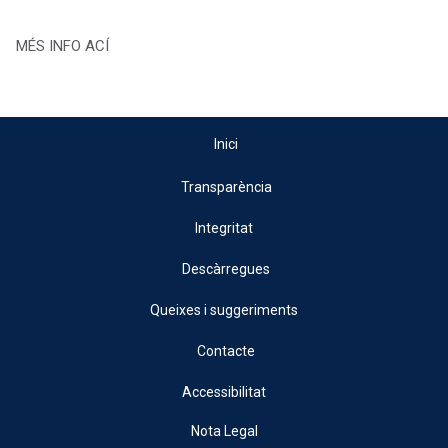
MÉS INFO ACÍ
Inici
Transparència
Integritat
Descàrregues
Queixes i suggeriments
Contacte
Accessibilitat
Nota Legal