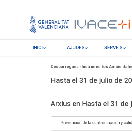
INICI
AJUDES
SERVEIS
Descàrregues
›
Instrumentos Ambientale
Hasta el 31 de julio de 2
Arxius en Hasta el 31 de 
Prevención de la contaminación y cali