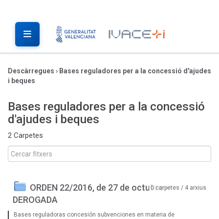
Descàrregues
›
Bases reguladores per a la concessió d'ajudes
i beques
Bases reguladores per a la concessió
d'ajudes i beques
2 Carpetes
ORDEN 22/2016, de 27 de octubre -
0 carpetes / 4 arxius
DEROGADA
Bases reguladoras concesión subvenciones en materia de