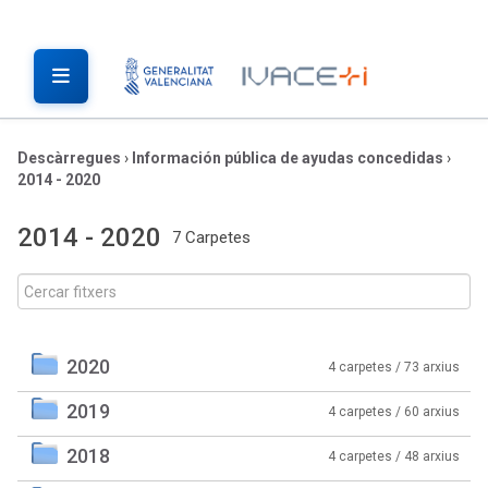
Descàrregues
›
Información pública de ayudas concedidas
›
2014 - 2020
2014 - 2020
7 Carpetes
2020
4 carpetes / 73 arxius
2019
4 carpetes / 60 arxius
2018
4 carpetes / 48 arxius