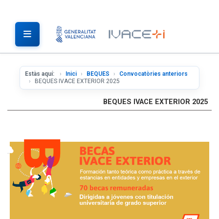
Estàs aquí:
Inici
BEQUES
Convocatòries anteriors
BEQUES IVACE EXTERIOR 2025
BEQUES IVACE EXTERIOR 2025