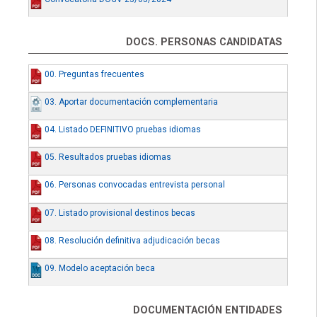
DOCS. PERSONAS CANDIDATAS
00. Preguntas frecuentes
03. Aportar documentación complementaria
04. Listado DEFINITIVO pruebas idiomas
05. Resultados pruebas idiomas
06. Personas convocadas entrevista personal
07. Listado provisional destinos becas
08. Resolución definitiva adjudicación becas
09. Modelo aceptación beca
DOCUMENTACIÓN ENTIDADES