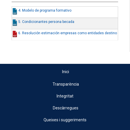
4. Modelo de programa formativo
5. Condicionantes persona becada
6. Resolución estimación empresas como entidades destino
Inici
Transparència
Integritat
Descàrregues
Queixes i suggeriments