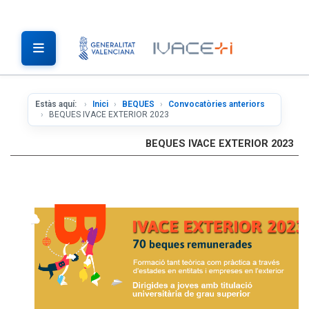
Estàs aquí:
Inici
BEQUES
Convocatòries anteriors
BEQUES IVACE EXTERIOR 2023
BEQUES IVACE EXTERIOR 2023