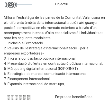
Objectiu
Millorar l'estratègia de les pimes de la Comunitat Valenciana en
els diferents àmbits de la internacionalització i així guanyar
posició competitiva en els mercats exteriors a través d'un
acompanyament intensiu d'alta especialització i individualitzat,
sota les següents modalitats:
1. Iniciació a l'exportació.
2. Revisió de l'estratègia d'internacionalització –per a
empreses exportadores-
3. Inici a la contractació pública internacional
4. Presentació d'ofertes en contractació pública internacional.
5. Màrqueting digital internacional (EXPORNET).
6. Estratègies de marca i comunicació internacional.
7. Finançament internacional.
8. Expansió internacional de start-ups,
Empreses beneficiàries