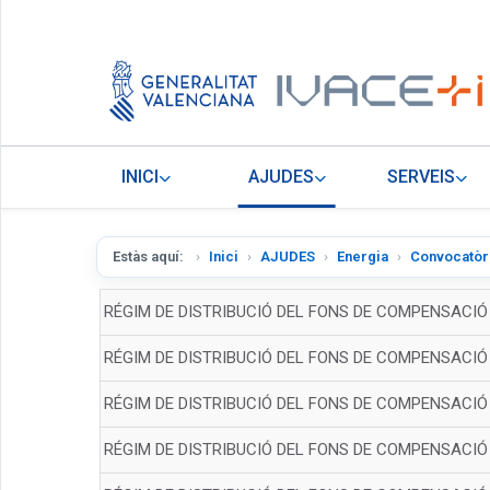
INICI
AJUDES
SERVEIS
Estàs aquí:
Inici
AJUDES
Energia
Convocatòri
RÉGIM DE DISTRIBUCIÓ DEL FONS DE COMPENSACIÓ
RÉGIM DE DISTRIBUCIÓ DEL FONS DE COMPENSACIÓ D
RÉGIM DE DISTRIBUCIÓ DEL FONS DE COMPENSACIÓ
RÉGIM DE DISTRIBUCIÓ DEL FONS DE COMPENSACIÓ