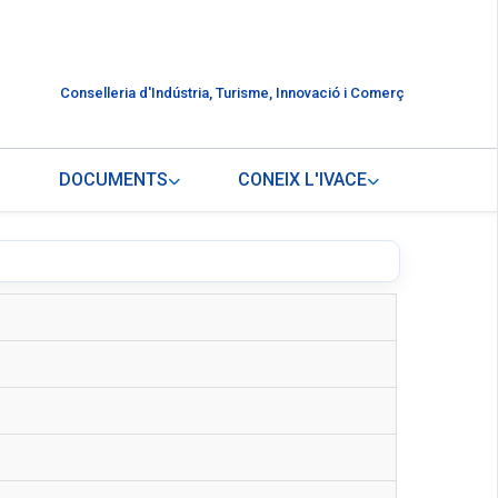
Conselleria d'Indústria, Turisme, Innovació i Comerç
DOCUMENTS
CONEIX L'IVACE