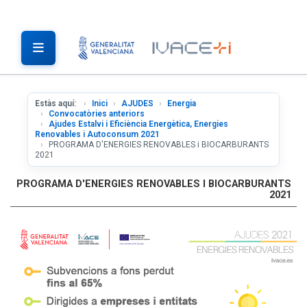
Estàs aquí:
Inici
AJUDES
Energia
Convocatòries anteriors
Ajudes Estalvi i Eficiència Energètica, Energies
Renovables i Autoconsum 2021
PROGRAMA D'ENERGIES RENOVABLES i BIOCARBURANTS
2021
PROGRAMA D'ENERGIES RENOVABLES I BIOCARBURANTS
2021