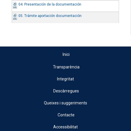
04. Presentación de la documentación
05. Trámite aportación documentación
Inici
Transparència
Integritat
Descàrregues
Queixes i suggeriments
Contacte
Accessibilitat