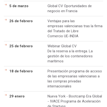
5 de marzo
Global CV Oportunidades de
negocio en Francia
26 de febrero
Ventajas para las
empresas valencianas tras la firma
del Tratado de Libre
Comercio UE-INDIA
25 de febrero
Webinar Global CV
De la reserva a la entrega. La
gestión de los contenedores
marítimos
18 de febrero
Presentación programa de acceso
de las empresarias valencianas a
las compras privadas
internacionales
29 enero
Nueva York - Bootcamp Era Global
- IVACE Programa de Aceleración
de Startups