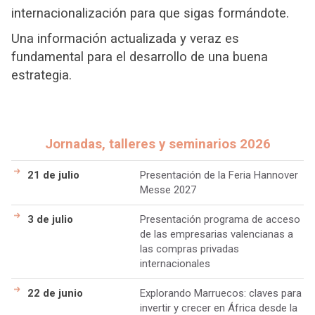
internacionalización para que sigas formándote.
Una información actualizada y veraz es
fundamental para el desarrollo de una buena
estrategia.
Jornadas, talleres y seminarios 2026
21 de julio
Presentación de la Feria Hannover
Messe 2027
3 de julio
Presentación programa de acceso
de las empresarias valencianas a
las compras privadas
internacionales
22 de junio
Explorando Marruecos: claves para
invertir y crecer en África desde la