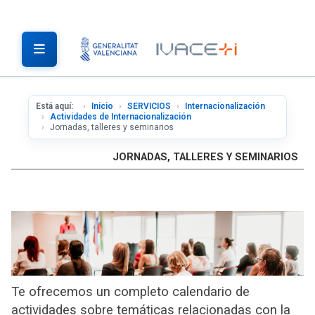
Está aquí:
Inicio
SERVICIOS
Internacionalización
Actividades de Internacionalización
Jornadas, talleres y seminarios
JORNADAS, TALLERES Y SEMINARIOS
Te ofrecemos un completo calendario de
actividades sobre temáticas relacionadas con la