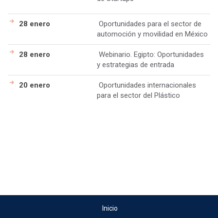
28 enero
Oportunidades para el sector de
automoción y movilidad en México
28 enero
Webinario. Egipto: Oportunidades
y estrategias de entrada
20 enero
Oportunidades internacionales
para el sector del Plástico
Inicio