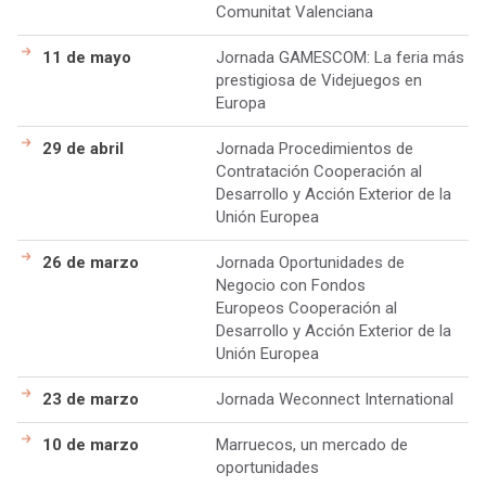
Comunitat Valenciana
11 de mayo
Jornada GAMESCOM: La feria más
prestigiosa de Videjuegos en
Europa
29 de abril
Jornada Procedimientos de
Contratación Cooperación al
Desarrollo y Acción Exterior de la
Unión Europea
26 de marzo
Jornada Oportunidades de
Negocio con Fondos
Europeos Cooperación al
Desarrollo y Acción Exterior de la
Unión Europea
23 de marzo
Jornada Weconnect International
10 de marzo
Marruecos, un mercado de
oportunidades